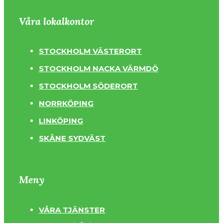
Våra lokalkontor
STOCKHOLM VÄSTERORT
STOCKHOLM NACKA VÄRMDÖ
STOCKHOLM SÖDERORT
NORRKÖPING
LINKÖPING
SKÅNE SYDVÄST
Meny
VÅRA TJÄNSTER