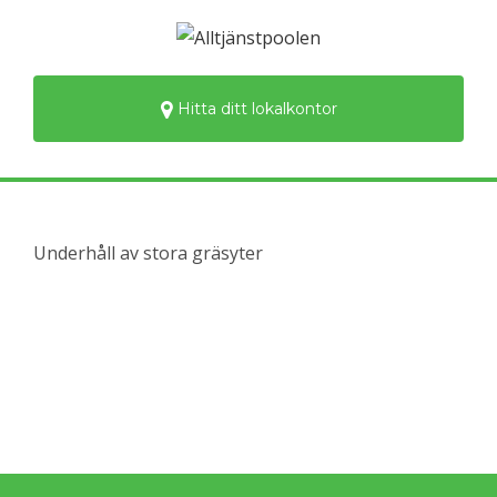
Hitta ditt lokalkontor
Underhåll av stora gräsyter