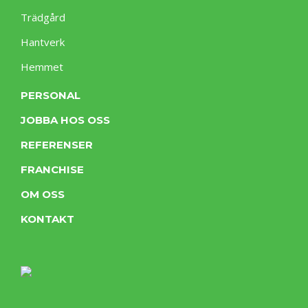
Trädgård
Hantverk
Hemmet
PERSONAL
JOBBA HOS OSS
REFERENSER
FRANCHISE
OM OSS
KONTAKT