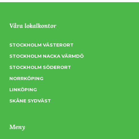
Våra lokalkontor
STOCKHOLM VÄSTERORT
STOCKHOLM NACKA VÄRMDÖ
STOCKHOLM SÖDERORT
NORRKÖPING
LINKÖPING
SKÅNE SYDVÄST
Meny