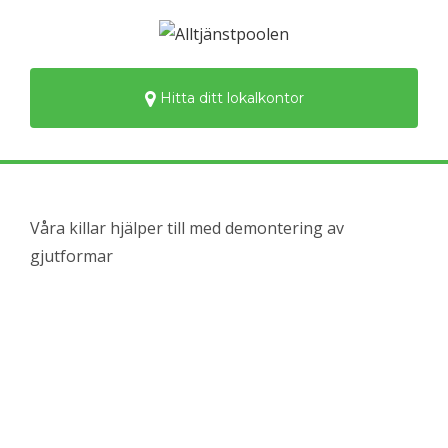
Hitta ditt lokalkontor
Våra killar hjälper till med demontering av
gjutformar