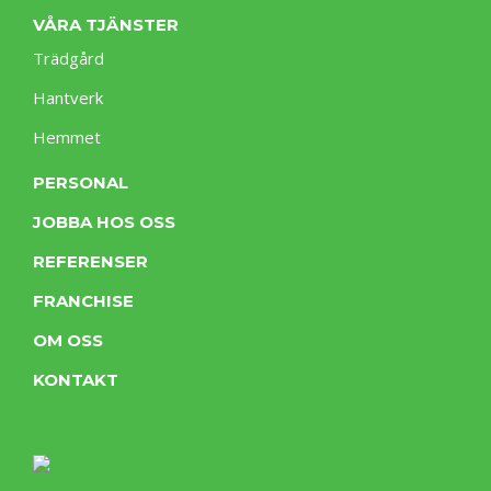
VÅRA TJÄNSTER
Trädgård
Hantverk
Hemmet
PERSONAL
JOBBA HOS OSS
REFERENSER
FRANCHISE
OM OSS
KONTAKT