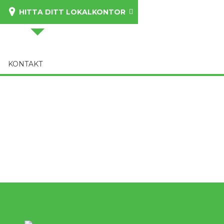
HITTA DITT LOKALKONTOR
KONTAKT