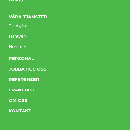
VÅRA TJÄNSTER
Trädgård
Hantverk
Hemmet
PERSONAL
JOBBA HOS OSS
REFERENSER
FRANCHISE
OM OSS
KONTAKT