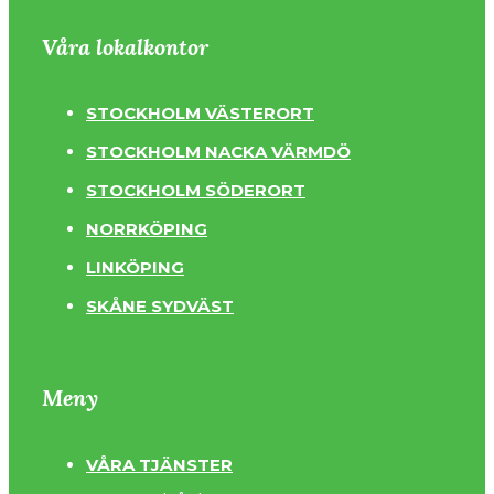
Våra lokalkontor
STOCKHOLM VÄSTERORT
STOCKHOLM NACKA VÄRMDÖ
STOCKHOLM SÖDERORT
NORRKÖPING
LINKÖPING
SKÅNE SYDVÄST
Meny
VÅRA TJÄNSTER