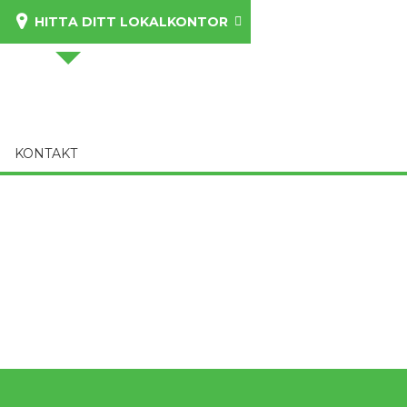
HITTA DITT LOKALKONTOR
KONTAKT