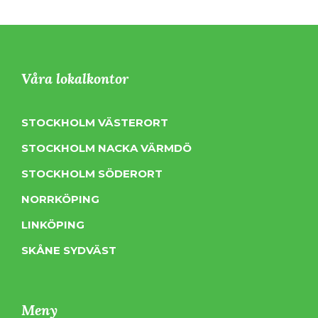
Våra lokalkontor
STOCKHOLM VÄSTERORT
STOCKHOLM NACKA VÄRMDÖ
STOCKHOLM SÖDERORT
NORRKÖPING
LINKÖPING
SKÅNE SYDVÄST
Meny