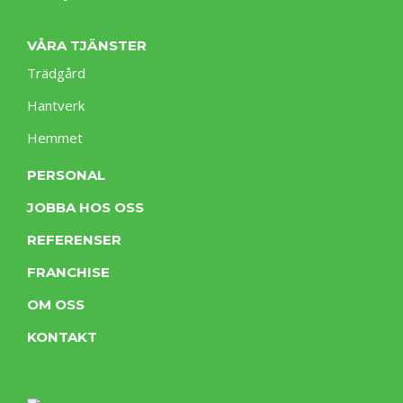
VÅRA TJÄNSTER
Trädgård
Hantverk
Hemmet
PERSONAL
JOBBA HOS OSS
REFERENSER
FRANCHISE
OM OSS
KONTAKT