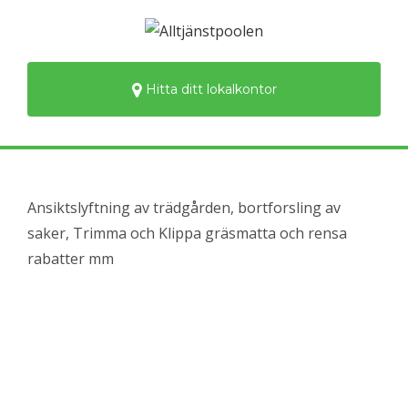
Hitta ditt lokalkontor
Ansiktslyftning av trädgården, bortforsling av
saker, Trimma och Klippa gräsmatta och rensa
rabatter mm