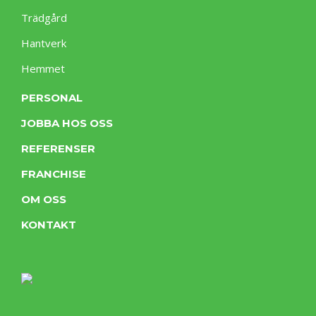
Trädgård
Hantverk
Hemmet
PERSONAL
JOBBA HOS OSS
REFERENSER
FRANCHISE
OM OSS
KONTAKT