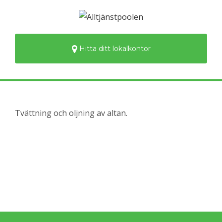
Hitta ditt lokalkontor
Tvättning och oljning av altan.