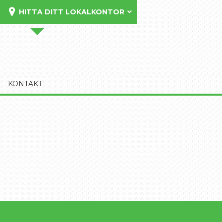
HITTA DITT LOKALKONTOR
KONTAKT