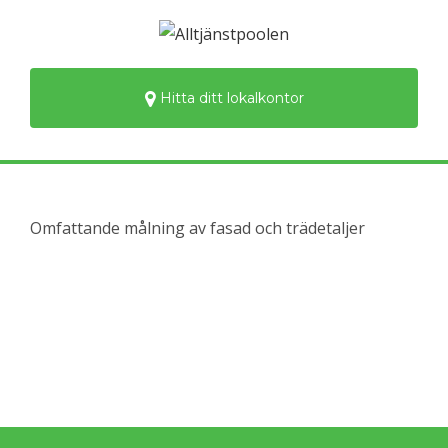
Hitta ditt lokalkontor
Omfattande målning av fasad och trädetaljer