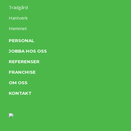
Trädgård
Hantverk
Hemmet
PERSONAL
JOBBA HOS OSS
REFERENSER
FRANCHISE
OM OSS
KONTAKT