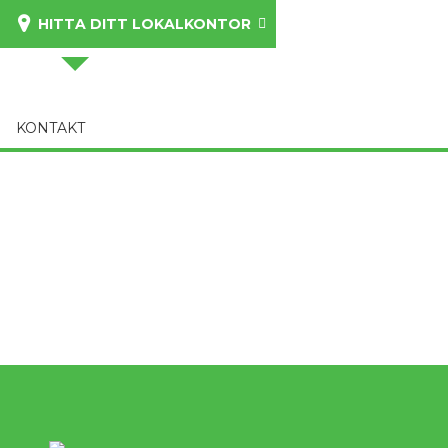
HITTA DITT LOKALKONTOR
KONTAKT