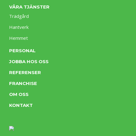
VÅRA TJÄNSTER
Trädgård
Hantverk
Hemmet
PERSONAL
JOBBA HOS OSS
REFERENSER
FRANCHISE
OM OSS
KONTAKT