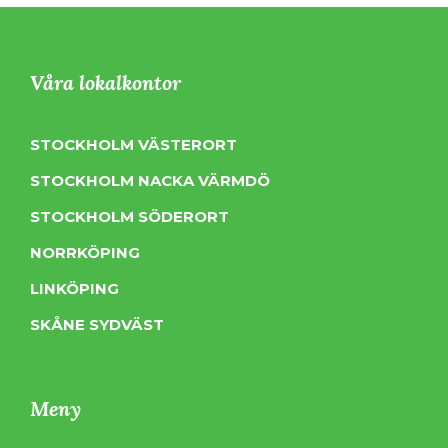
Våra lokalkontor
STOCKHOLM VÄSTERORT
STOCKHOLM NACKA VÄRMDÖ
STOCKHOLM SÖDERORT
NORRKÖPING
LINKÖPING
SKÅNE SYDVÄST
Meny