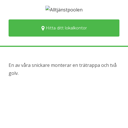
Hitta ditt lokalkontor
En av våra snickare monterar en trätrappa och två
golv.