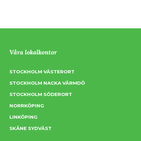
Våra lokalkontor
STOCKHOLM VÄSTERORT
STOCKHOLM NACKA VÄRMDÖ
STOCKHOLM SÖDERORT
NORRKÖPING
LINKÖPING
SKÅNE SYDVÄST