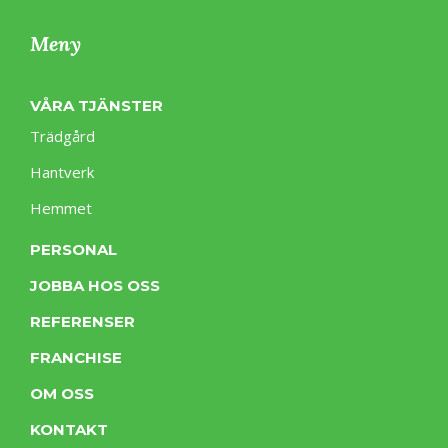
Meny
VÅRA TJÄNSTER
Trädgård
Hantverk
Hemmet
PERSONAL
JOBBA HOS OSS
REFERENSER
FRANCHISE
OM OSS
KONTAKT