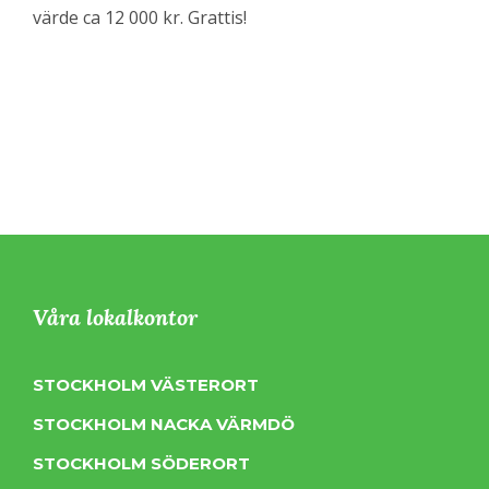
värde ca 12 000 kr. Grattis!
Våra lokalkontor
STOCKHOLM VÄSTERORT
STOCKHOLM NACKA VÄRMDÖ
STOCKHOLM SÖDERORT