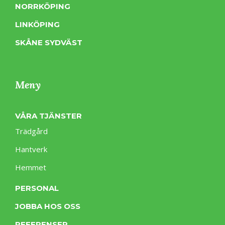
NORRKÖPING
LINKÖPING
SKÅNE SYDVÄST
Meny
VÅRA TJÄNSTER
Trädgård
Hantverk
Hemmet
PERSONAL
JOBBA HOS OSS
REFERENSER