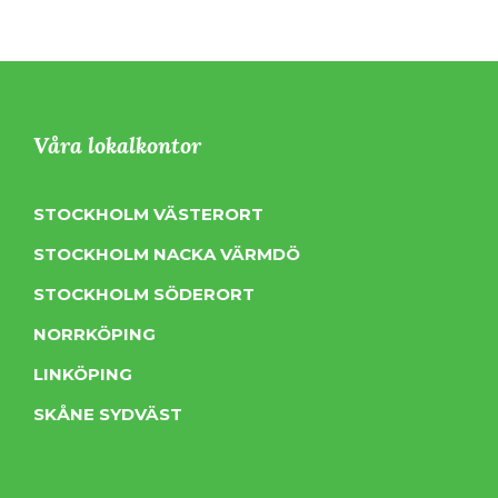
Våra lokalkontor
STOCKHOLM VÄSTERORT
STOCKHOLM NACKA VÄRMDÖ
STOCKHOLM SÖDERORT
NORRKÖPING
LINKÖPING
SKÅNE SYDVÄST