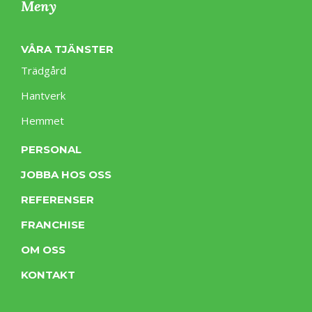
Meny
VÅRA TJÄNSTER
Trädgård
Hantverk
Hemmet
PERSONAL
JOBBA HOS OSS
REFERENSER
FRANCHISE
OM OSS
KONTAKT