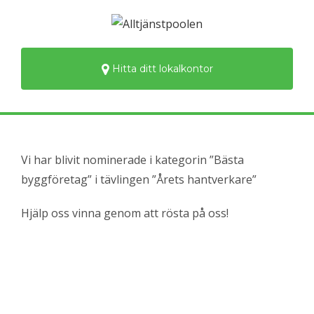
Hitta ditt lokalkontor
Vi har blivit nominerade i kategorin ”Bästa
byggföretag” i tävlingen ”Årets hantverkare”
Hjälp oss vinna genom att rösta på oss!