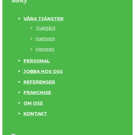
Meny
VÅRA TJÄNSTER
Trädgård
Hantverk
Hemmet
PERSONAL
JOBBA HOS OSS
REFERENSER
FRANCHISE
OM OSS
KONTAKT