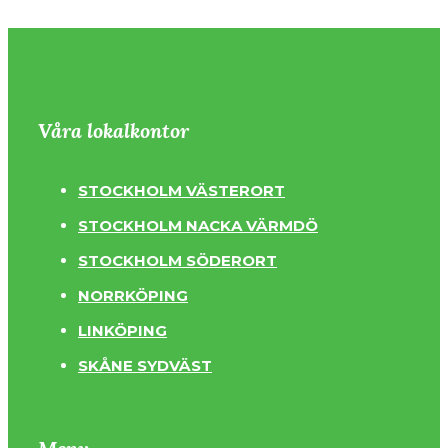
Våra lokalkontor
STOCKHOLM VÄSTERORT
STOCKHOLM NACKA VÄRMDÖ
STOCKHOLM SÖDERORT
NORRKÖPING
LINKÖPING
SKÅNE SYDVÄST