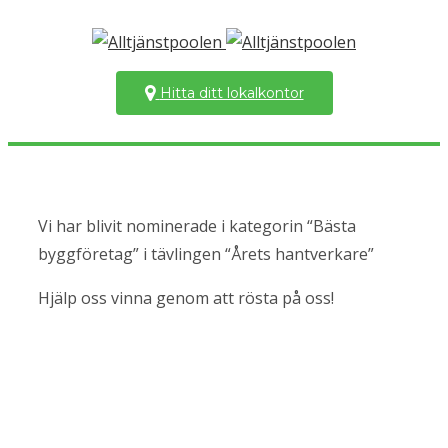
Hitta ditt lokalkontor
Vi har blivit nominerade i kategorin “Bästa
byggföretag” i tävlingen “Årets hantverkare”
Hjälp oss vinna genom att rösta på oss!