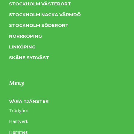
STOCKHOLM VÄSTERORT
STOCKHOLM NACKA VÄRMDÖ
STOCKHOLM SÖDERORT
NORRKÖPING
LINKÖPING
SKÅNE SYDVÄST
Meny
VÅRA TJÄNSTER
Trädgård
Hantverk
Hemmet