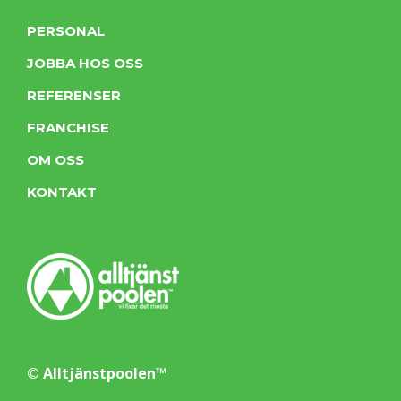
PERSONAL
JOBBA HOS OSS
REFERENSER
FRANCHISE
OM OSS
KONTAKT
© Alltjänstpoolen™