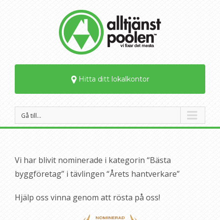
Hitta ditt lokalkontor
Gå till…
Vi har blivit nominerade i kategorin “Bästa
byggföretag” i tävlingen “Årets hantverkare”
Hjälp oss vinna genom att rösta på oss!