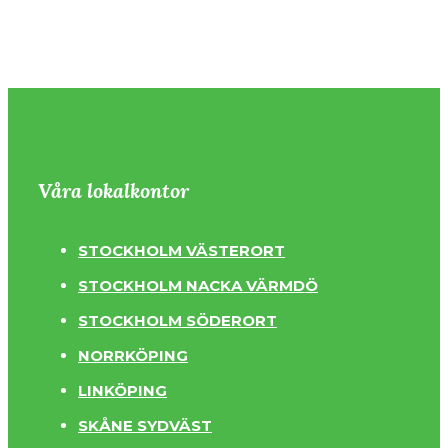
Våra lokalkontor
STOCKHOLM VÄSTERORT
STOCKHOLM NACKA VÄRMDÖ
STOCKHOLM SÖDERORT
NORRKÖPING
LINKÖPING
SKÅNE SYDVÄST