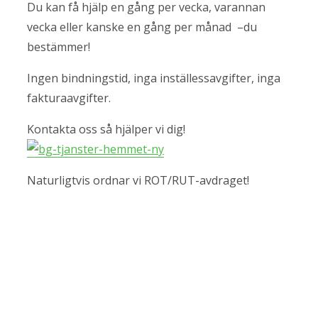
Du kan få hjälp en gång per vecka, varannan
vecka eller kanske en gång per månad –du
bestämmer!
Ingen bindningstid, inga inställessavgifter, inga
fakturaavgifter.
Kontakta oss så hjälper vi dig!
Naturligtvis ordnar vi ROT/RUT-avdraget!