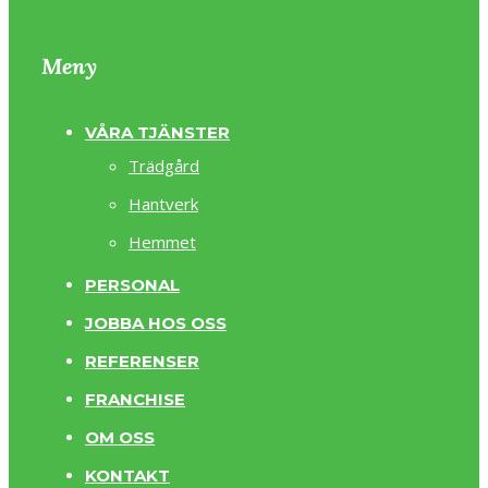
Meny
VÅRA TJÄNSTER
Trädgård
Hantverk
Hemmet
PERSONAL
JOBBA HOS OSS
REFERENSER
FRANCHISE
OM OSS
KONTAKT