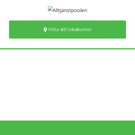
Hitta ditt lokalkontor