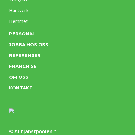
Hantverk
Hemmet
PERSONAL
JOBBA HOS OSS
REFERENSER
FRANCHISE
OM OSS
KONTAKT
© Alltjänstpoolen™