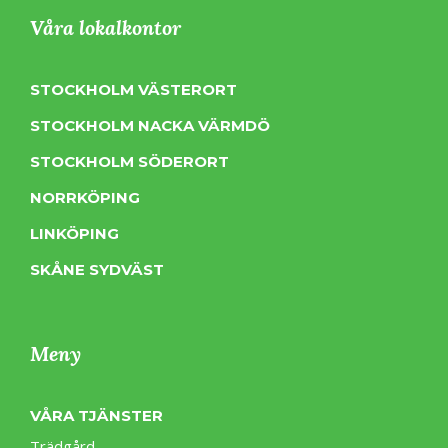
Våra lokalkontor
STOCKHOLM VÄSTERORT
STOCKHOLM NACKA VÄRMDÖ
STOCKHOLM SÖDERORT
NORRKÖPING
LINKÖPING
SKÅNE SYDVÄST
Meny
VÅRA TJÄNSTER
Trädgård