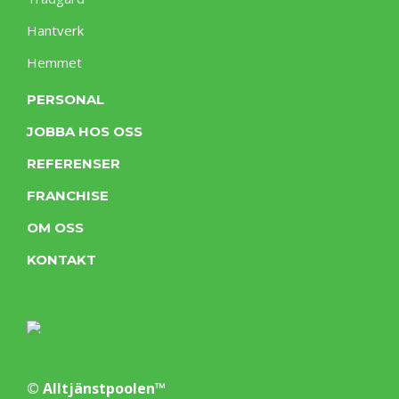
Hantverk
Hemmet
PERSONAL
JOBBA HOS OSS
REFERENSER
FRANCHISE
OM OSS
KONTAKT
© Alltjänstpoolen™