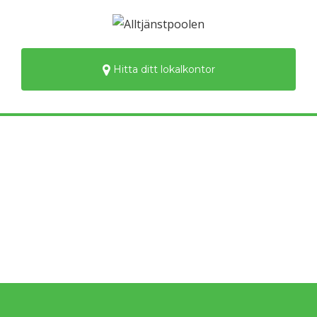
Hitta ditt lokalkontor