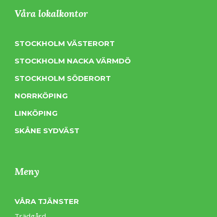
Våra lokalkontor
STOCKHOLM VÄSTERORT
STOCKHOLM NACKA VÄRMDÖ
STOCKHOLM SÖDERORT
NORRKÖPING
LINKÖPING
SKÅNE SYDVÄST
Meny
VÅRA TJÄNSTER
Trädgård