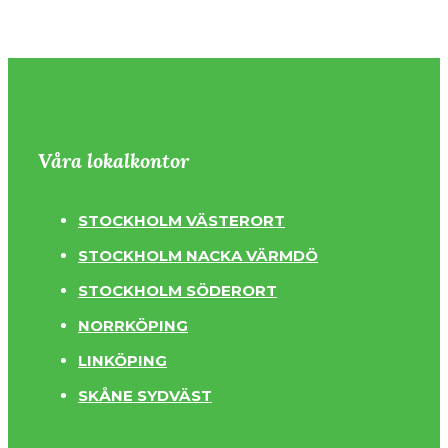
Våra lokalkontor
STOCKHOLM VÄSTERORT
STOCKHOLM NACKA VÄRMDÖ
STOCKHOLM SÖDERORT
NORRKÖPING
LINKÖPING
SKÅNE SYDVÄST