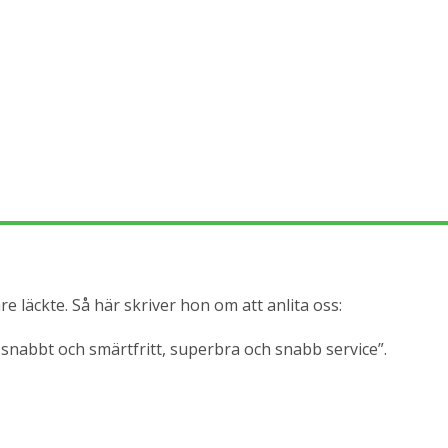
e läckte. Så här skriver hon om att anlita oss:
 snabbt och smärtfritt, superbra och snabb service”.