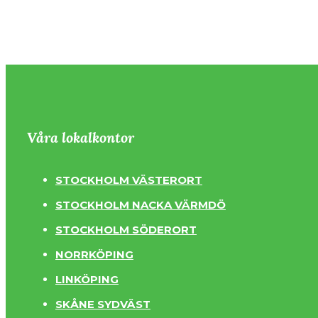
Våra lokalkontor
STOCKHOLM VÄSTERORT
STOCKHOLM NACKA VÄRMDÖ
STOCKHOLM SÖDERORT
NORRKÖPING
LINKÖPING
SKÅNE SYDVÄST