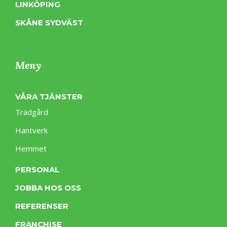
LINKÖPING
SKÅNE SYDVÄST
Meny
VÅRA TJÄNSTER
Trädgård
Hantverk
Hemmet
PERSONAL
JOBBA HOS OSS
REFERENSER
FRANCHISE