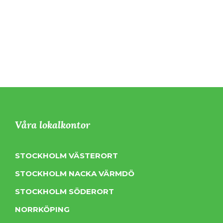
Våra lokalkontor
STOCKHOLM VÄSTERORT
STOCKHOLM NACKA VÄRMDÖ
STOCKHOLM SÖDERORT
NORRKÖPING