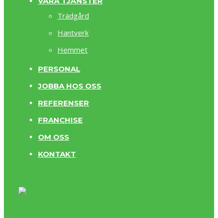
VÅRA TJÄNSTER
Trädgård
Hantverk
Hemmet
PERSONAL
JOBBA HOS OSS
REFERENSER
FRANCHISE
OM OSS
KONTAKT