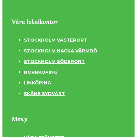
Våra lokalkontor
STOCKHOLM VÄSTERORT
STOCKHOLM NACKA VÄRMDÖ
STOCKHOLM SÖDERORT
NORRKÖPING
LINKÖPING
SKÅNE SYDVÄST
Meny