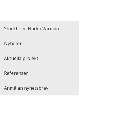
Stockholm Nacka Värmdö
Nyheter
Aktuella projekt
Referenser
Anmälan nyhetsbrev