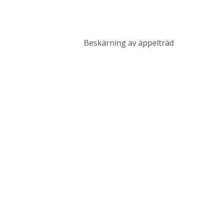
Beskärning av äppelträd